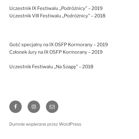
Uczestnik IX Festiwalu „Podróżnicy” – 2019
Uczestnik VIII Festiwalu „Podróżnicy” – 2018
Gość specjalny na IX OSFP Kormorany – 2019
Członek Jury na IX OSFP Kormorany – 2019
Uczestnik Festiwalu „Na Szagę” – 2018
Facebook
Instagram
E-
mail
Dumnie wspierane przez WordPress