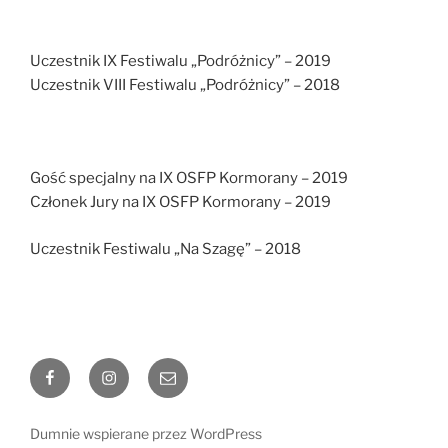
Uczestnik IX Festiwalu „Podróżnicy” – 2019
Uczestnik VIII Festiwalu „Podróżnicy” – 2018
Gość specjalny na IX OSFP Kormorany – 2019
Członek Jury na IX OSFP Kormorany – 2019
Uczestnik Festiwalu „Na Szagę” – 2018
Facebook
Instagram
E-
mail
Dumnie wspierane przez WordPress